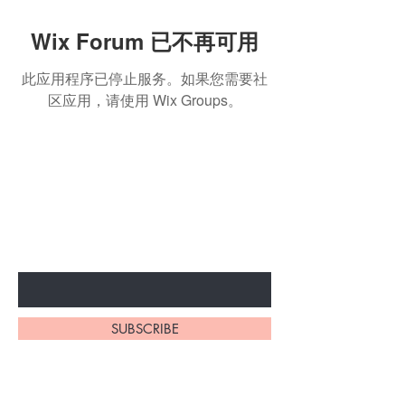
Wix Forum 已不再可用
此应用程序已停止服务。如果您需要社
区应用，请使用 Wix Groups。
BE THE FIRST TO KNOW ABOUT
SPECIAL SALES AND NEW
ARRIVALS
Enter Your Email Here
SUBSCRIBE