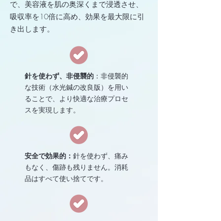
で、美容液を肌の奥深くまで浸透させ、
吸収率を10倍に高め、効果を最大限に引
き出します。
針を使わず、非侵襲的
：非侵襲的
な技術（水光鍼の改良版）を用い
ることで、より快適な治療プロセ
スを実現します。
安全で効果的：
針を使わず、痛み
もなく、傷跡も残りません。消耗
品はすべて使い捨てです。