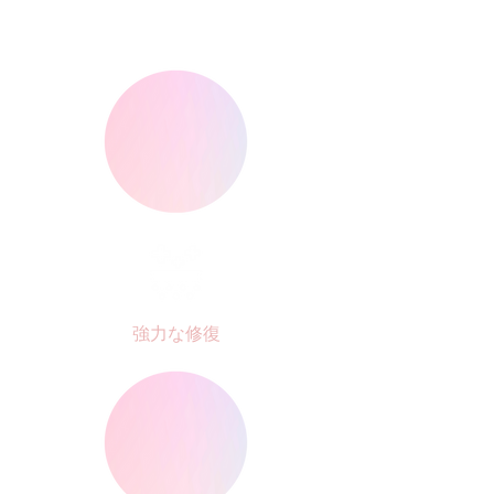
強力な修復