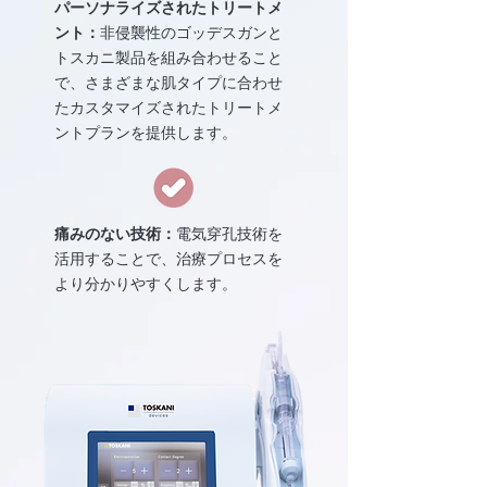
パーソナライズされたトリートメ
ント：
非侵襲性のゴッデスガンと
トスカニ製品を組み合わせること
で、さまざまな肌タイプに合わせ
たカスタマイズされたトリートメ
ントプランを提供します。
痛みのない技術：
電気穿孔技術を
活用することで、治療プロセスを
より分かりやすくします。