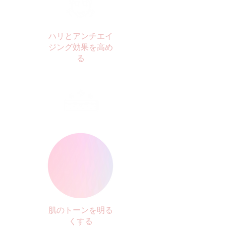
ハリとアンチエイ
ジング効果を高め
る
肌のトーンを明る
くする