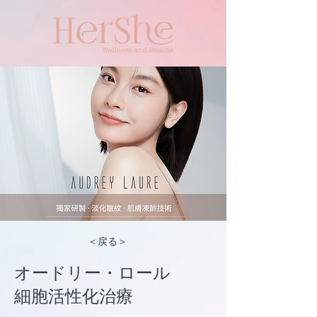
＜戻る＞
オードリー・ロール
細胞活性化治療