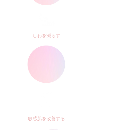
しわを減らす
敏感肌を改善する