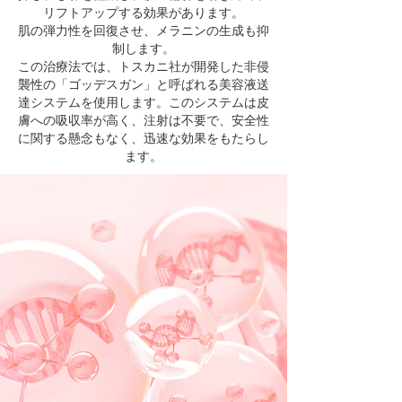
リフトアップする効果があります。
肌の弾力性を回復させ、メラニンの生成も抑
制します。
この治療法では、トスカニ社が開発した非侵
襲性の「ゴッデスガン」と呼ばれる美容液送
達システムを使用します。このシステムは皮
膚への吸収率が高く、注射は不要で、安全性
に関する懸念もなく、迅速な効果をもたらし
ます。