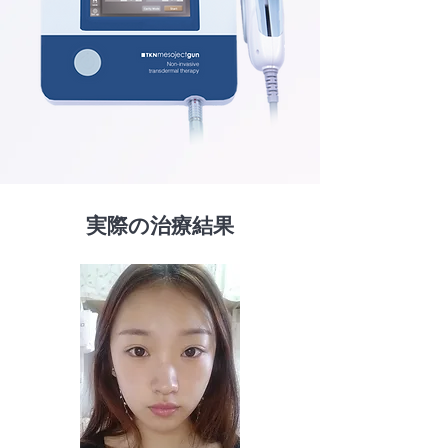
実際の治療結果