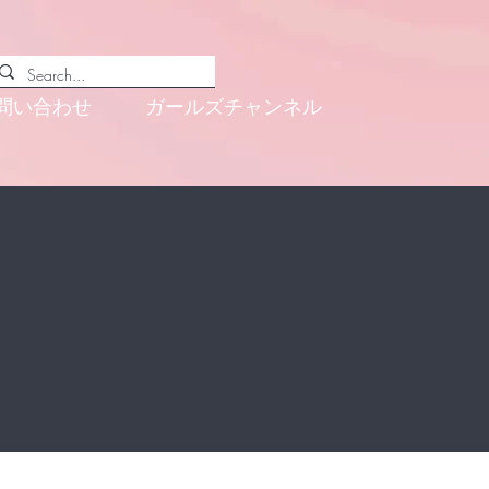
問い合わせ
ガールズチャンネル