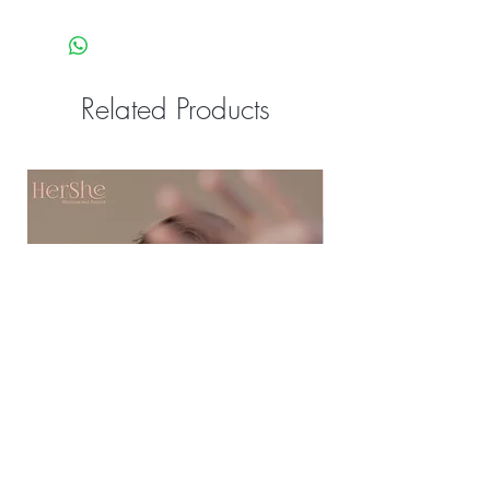
購買療程後，根據您留下嘅電話或
WhatsApp，HerShe會有工作人員聯絡
您預約療程時間。
Related Products