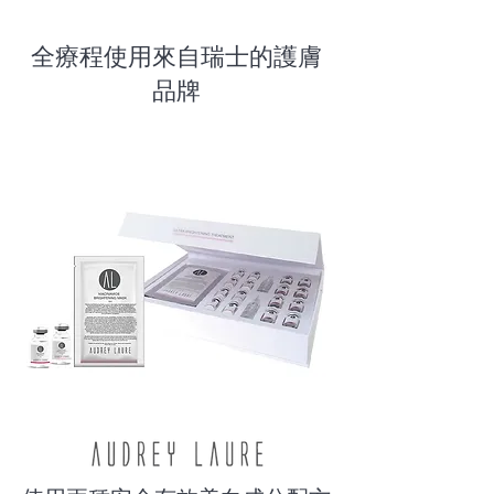
​全療程使用來自瑞士的護膚
品牌